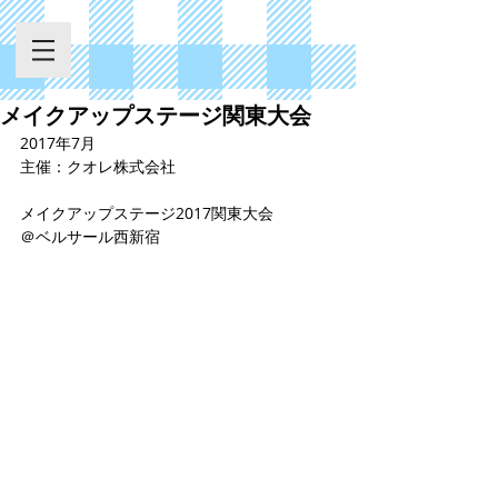
メイクアップステージ関東大会
2017年7月
主催：クオレ株式会社
メイクアップステージ2017関東大会
＠ベルサール西新宿