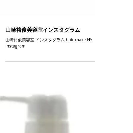
山崎裕俊美容室インスタグラム
山崎裕俊美容室 インスタグラム hair make HY
instagram