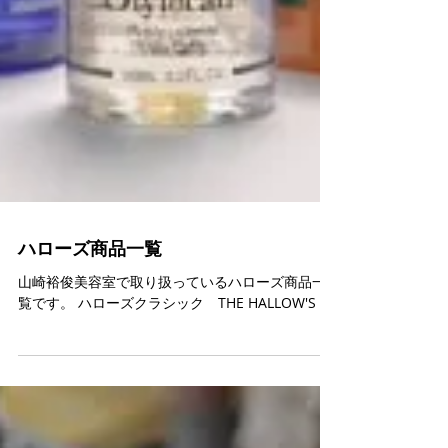
ハローズ商品一覧
山崎裕俊美容室で取り扱っているハローズ商品一
覧です。 ハローズクラシック THE HALLOW'S