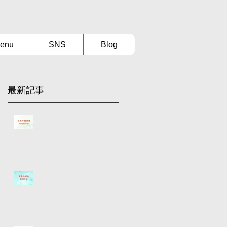
enu
SNS
Blog
最新記事
【年末年始休業のお知らせ】
夏季休業のお知らせ