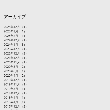
アーカイブ
2025年12月
（1）
1件の記事
2025年8月
（1）
1件の記事
2025年2月
（1）
1件の記事
2024年12月
（1）
1件の記事
2024年1月
（3）
3件の記事
2023年12月
（1）
1件の記事
2022年12月
（2）
2件の記事
2021年12月
（1）
1件の記事
2020年11月
（1）
1件の記事
2020年8月
（2）
2件の記事
2020年5月
（1）
1件の記事
2020年4月
（2）
2件の記事
2019年12月
（1）
1件の記事
2019年11月
（1）
1件の記事
2019年3月
（1）
1件の記事
2018年12月
（1）
1件の記事
2018年4月
（1）
1件の記事
2018年1月
（1）
1件の記事
2017年12月
（2）
2件の記事