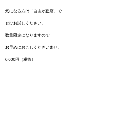
気になる方は「自由が丘店」で
ぜひお試しください。
数量限定になりますので
お早めにおこしくださいませ。
6,000円（税抜）