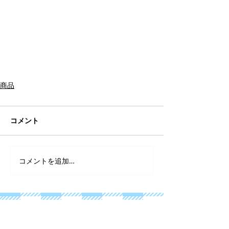
商品
コメント
コメントを追加…
2025年12月
（1）
1件の記事
2025年8月
（1）
1件の記事
2025年2月
（1）
1件の記事