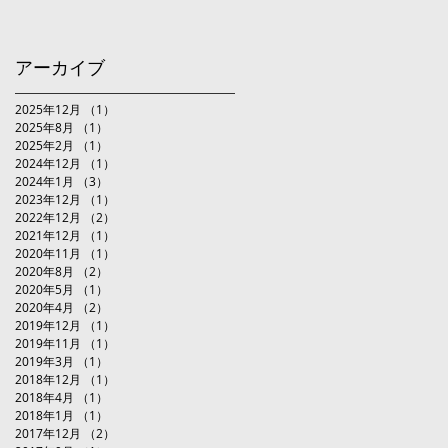
アーカイブ
2025年12月
（1）
1件の記事
2025年8月
（1）
1件の記事
2025年2月
（1）
1件の記事
2024年12月
（1）
1件の記事
2024年1月
（3）
3件の記事
2023年12月
（1）
1件の記事
2022年12月
（2）
2件の記事
2021年12月
（1）
1件の記事
2020年11月
（1）
1件の記事
2020年8月
（2）
2件の記事
2020年5月
（1）
1件の記事
2020年4月
（2）
2件の記事
2019年12月
（1）
1件の記事
2019年11月
（1）
1件の記事
2019年3月
（1）
1件の記事
2018年12月
（1）
1件の記事
2018年4月
（1）
1件の記事
2018年1月
（1）
1件の記事
2017年12月
（2）
2件の記事