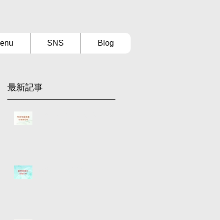
enu
SNS
Blog
最新記事
【年末年始休業のお知らせ】
夏季休業のお知らせ