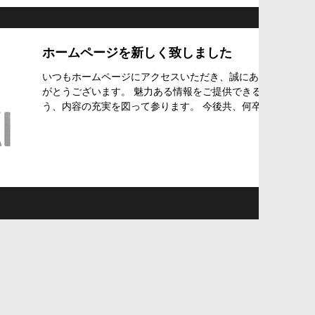
ホームページを新しく致しました
いつもホームページにアクセスいただき、誠にあり
がとうございます。 魅力ある情報をご提供できるよ
う、内容の充実を図って参ります。 今後共、何卒宜
しくお願いいたします。