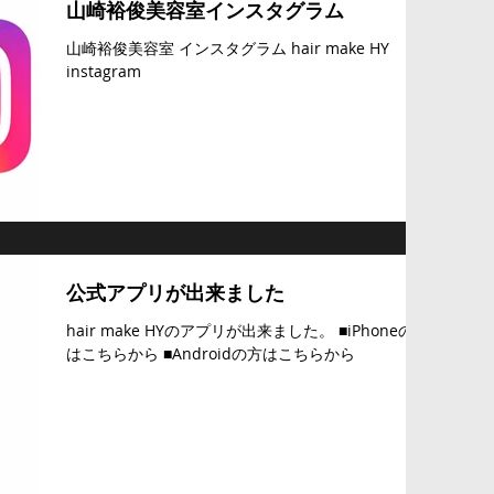
山崎裕俊美容室インスタグラム
山崎裕俊美容室 インスタグラム hair make HY
instagram
公式アプリが出来ました
hair make HYのアプリが出来ました。 ■iPhoneの方
はこちらから ■Androidの方はこちらから